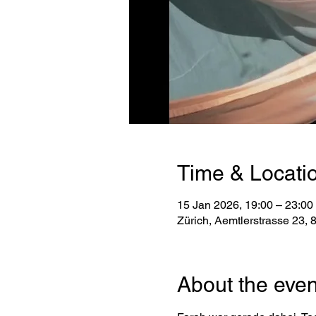
Time & Locati
15 Jan 2026, 19:00 – 23:00
Zürich, Aemtlerstrasse 23, 
About the even